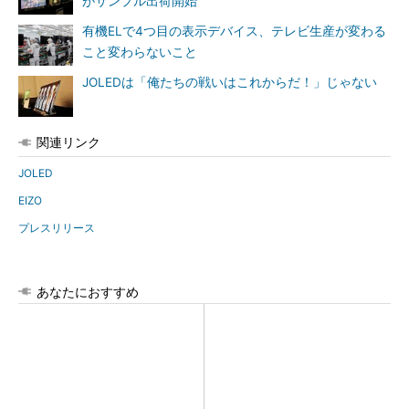
がサンプル出荷開始
有機ELで4つ目の表示デバイス、テレビ生産が変わる
こと変わらないこと
JOLEDは「俺たちの戦いはこれからだ！」じゃない
関連リンク
JOLED
EIZO
プレスリリース
あなたにおすすめ