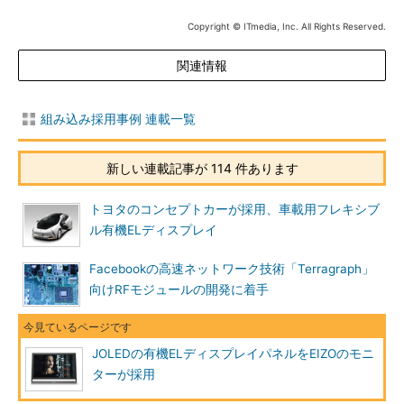
Copyright © ITmedia, Inc. All Rights Reserved.
関連情報
組み込み採用事例 連載一覧
新しい連載記事が 114 件あります
トヨタのコンセプトカーが採用、車載用フレキシブ
ル有機ELディスプレイ
Facebookの高速ネットワーク技術「Terragraph」
向けRFモジュールの開発に着手
JOLEDの有機ELディスプレイパネルをEIZOのモニ
ターが採用