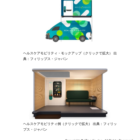
ヘルスケアモビリティ・モックアップ（クリックで拡大） 出
典：フィリップス・ジャパン
ヘルスケアモビリティ例（クリックで拡大） 出典：フィリッ
プス・ジャパン