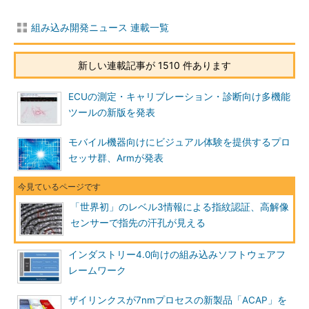
組み込み開発ニュース 連載一覧
新しい連載記事が 1510 件あります
ECUの測定・キャリブレーション・診断向け多機能
ツールの新版を発表
モバイル機器向けにビジュアル体験を提供するプロ
セッサ群、Armが発表
「世界初」のレベル3情報による指紋認証、高解像
センサーで指先の汗孔が見える
インダストリー4.0向けの組み込みソフトウェアフ
レームワーク
ザイリンクスが7nmプロセスの新製品「ACAP」を