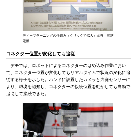
ディープラーニングの仕組み（クリックで拡大）出典：三菱
電機
コネクター位置が変化しても追従
デモでは、ロボットによるコネクターのはめ込み作業におい
て、コネクター位置が変化してもリアルタイムで状況の変化に追
従する様子を示した。ハンドに設置したカメラと力覚センサーに
より、環境を認知し、コネクターの接続位置を動かしても自動で
追従して接続できた。