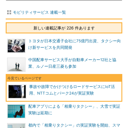
モビリティサービス 連載一覧
新しい連載記事が 226 件あります
トヨタが日本交通子会社に75億円出資、タクシー向
け新サービスを共同開発
中国配車サービス大手が自動車メーカー12社と協
業、ルノー日産三菱も参加
事故や故障でかけつけるロードサービスにIoT活
用、NTTコムとパーク24が実証実験
配車アプリによる「相乗りタクシー」、大雪で実証
実験は延期に
都内で「相乗りタクシー」の実証実験を開始、スマ