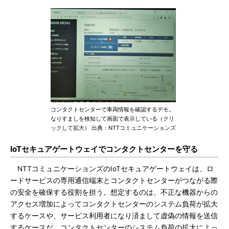
コンタクトセンターで車両情報を確認するデモ。
なりすましを検知して画面で表示している（クリ
ックして拡大） 出典：NTTコミュニケーションズ
IoTセキュアゲートウェイでコンタクトセンターを守る
NTTコミュニケーションズのIoTセキュアゲートウェイは、ロ
ードサービスの専用通信端末とコンタクトセンターがつながる際
の安全を確保する役割を担う。想定するのは、不正な機器からの
アクセス増加によってコンタクトセンターのシステム負荷が拡大
するケースや、サービス利用者になり済まして虚偽の情報を送信
するケースだ。コンタクトセンターのシステム負荷の拡大によっ