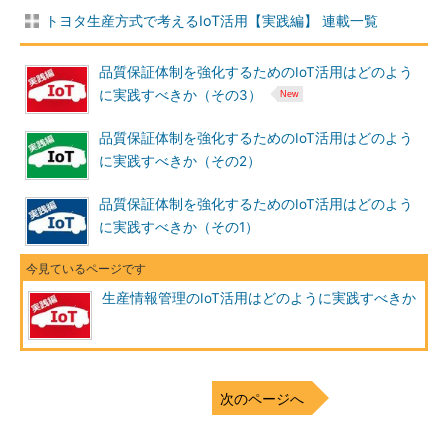
トヨタ生産方式で考えるIoT活用【実践編】 連載一覧
品質保証体制を強化するためのIoT活用はどのよう
に実践すべきか（その3）
品質保証体制を強化するためのIoT活用はどのよう
に実践すべきか（その2）
品質保証体制を強化するためのIoT活用はどのよう
に実践すべきか（その1）
生産情報管理のIoT活用はどのように実践すべきか
次のページへ