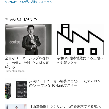
MONOist 組み込み開発フォーラム
あなたにおすすめ
全員がリーダーシップを発揮
令和8年熊本地震による工場へ
し、自分より優れた人財を育
の影響まとめ
成する
PR(dentsu Japan)
異例ヒット？ 使い勝手にこだわったオムロン
の“オープンな”IO-Linkマスター
【西野亮廣】つくりたいものを追求できる環境