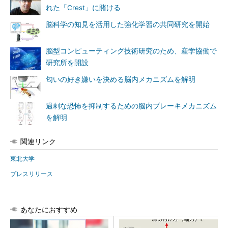
れた「Crest」に賭ける
脳科学の知見を活用した強化学習の共同研究を開始
脳型コンピューティング技術研究のため、産学協働で
研究所を開設
匂いの好き嫌いを決める脳内メカニズムを解明
過剰な恐怖を抑制するための脳内ブレーキメカニズム
を解明
関連リンク
東北大学
プレスリリース
あなたにおすすめ