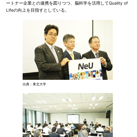
ートナー企業との連携を図りつつ、脳科学を活用してQuality of
Lifeの向上を目指すとしている。
出典：東北大学