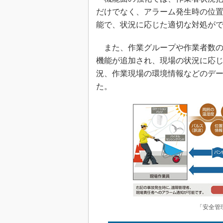
だけでなく、アラーム発生時の位
能で、状況に応じた適切な対処が
また、作業グループや作業者数の
機能が追加され、現場の状況に応
況、作業現場の環境情報などのデー
た。
「安全管