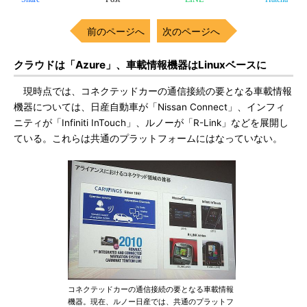
前のページへ
次のページへ
クラウドは「Azure」、車載情報機器はLinuxベースに
現時点では、コネクテッドカーの通信接続の要となる車載情報
機器については、日産自動車が「Nissan Connect」、インフィ
ニティが「Infiniti InTouch」、ルノーが「R-Link」などを展開し
ている。これらは共通のプラットフォームにはなっていない。
コネクテッドカーの通信接続の要となる車載情報
機器。現在、ルノー日産では、共通のプラットフ