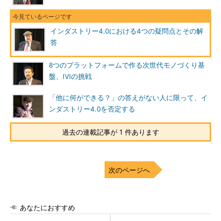
インダストリー4.0における4つの疑問点とその解
答
8つのプラットフォームで作る次世代モノづくり基
盤、IVIの挑戦
「他に何ができる？」の答えがない人に限って、イ
ンダストリー4.0を否定する
過去の連載記事が 1 件あります
次のページへ
あなたにおすすめ