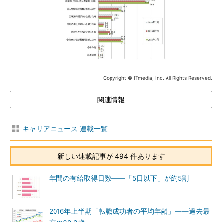
Copyright © ITmedia, Inc. All Rights Reserved.
関連情報
キャリアニュース 連載一覧
新しい連載記事が 494 件あります
年間の有給取得日数――「5日以下」が約5割
2016年上半期「転職成功者の平均年齢」――過去最