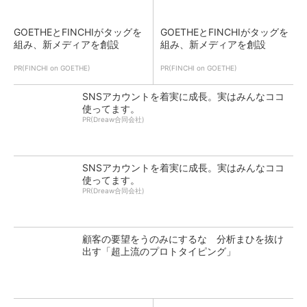
GOETHEとFINCHIがタッグを
GOETHEとFINCHIがタッグを
組み、新メディアを創設
組み、新メディアを創設
PR(FINCHI on GOETHE)
PR(FINCHI on GOETHE)
SNSアカウントを着実に成長。実はみんなココ
使ってます。
PR(Dreaw合同会社)
SNSアカウントを着実に成長。実はみんなココ
使ってます。
PR(Dreaw合同会社)
顧客の要望をうのみにするな 分析まひを抜け
出す「超上流のプロトタイピング」