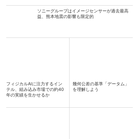
ソニーグループはイメージセンサーが過去最高
益、熊本地震の影響も限定的
フィジカルAIに注力するイン
幾何公差の基準「データム」
テル、組み込み市場での約40
を理解しよう
年の実績を生かせるか