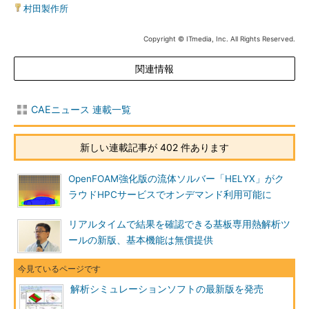
村田製作所
Copyright © ITmedia, Inc. All Rights Reserved.
関連情報
CAEニュース 連載一覧
新しい連載記事が 402 件あります
OpenFOAM強化版の流体ソルバー「HELYX」がク
ラウドHPCサービスでオンデマンド利用可能に
リアルタイムで結果を確認できる基板専用熱解析ツ
ールの新版、基本機能は無償提供
解析シミュレーションソフトの最新版を発売