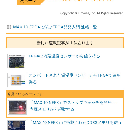
Copyright © ITmedia, Inc. All Rights Reserved.
MAX 10 FPGAで学ぶFPGA開発入門 連載一覧
新しい連載記事が 1 件あります
FPGAの内蔵温度センサーから値を得る
オンボードされた温湿度センサーからFPGAで値を
得る
「MAX 10 NEEK」でストップウォッチを開発し、
内蔵メモリから起動する
「MAX 10 NEEK」に搭載されたDDR3メモリを使う