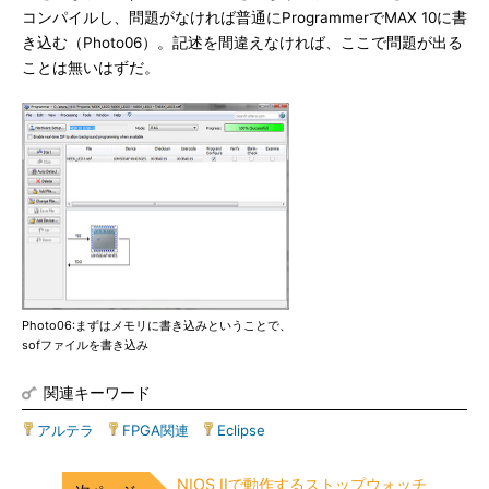
コンパイルし、問題がなければ普通にProgrammerでMAX 10に書
き込む（Photo06）。記述を間違えなければ、ここで問題が出る
ことは無いはずだ。
Photo06:まずはメモリに書き込みということで、
sofファイルを書き込み
関連キーワード
アルテラ
|
FPGA関連
|
Eclipse
NIOS IIで動作するストップウォッチ