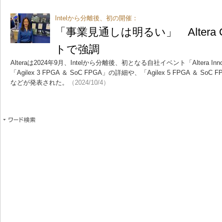
Intelから分離後、初の開催：
「事業見通しは明るい」 Altera
トで強調
Alteraは2024年9月、Intelから分離後、初となる自社イベント「Altera Inno
「Agilex 3 FPGA ＆ SoC FPGA」の詳細や、「Agilex 5 FPGA ＆
などが発表された。
（2024/10/4）