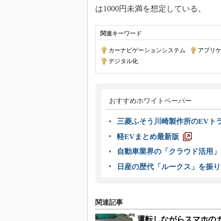
は1000円未満を想定している。
関連キーワード
カーナビゲーションシステム
|
アプリ
デジタル化
おすすめホワイトペーパー
三菱ふそう川崎製作所のEVト
軽EVまとめ最新版
自動車業界の「クラウド活用」
日産の歴代「ルークス」を振り
関連記事
運転しながらスマホの