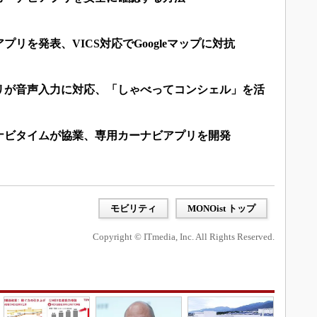
リを発表、VICS対応でGoogleマップに対抗
リが音声入力に対応、「しゃべってコンシェル」を活
ナビタイムが協業、専用カーナビアプリを開発
モビリティ
MONOist トップ
Copyright © ITmedia, Inc. All Rights Reserved.