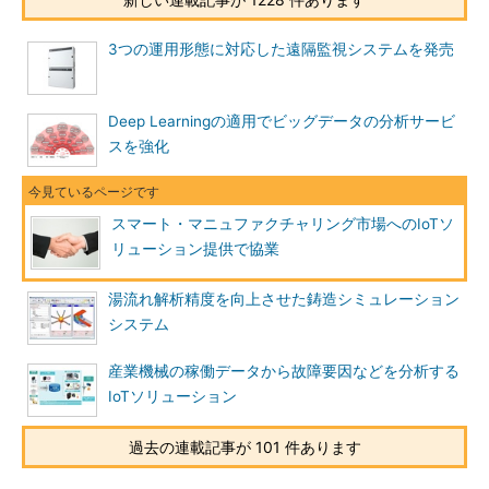
3つの運用形態に対応した遠隔監視システムを発売
Deep Learningの適用でビッグデータの分析サービ
スを強化
スマート・マニュファクチャリング市場へのIoTソ
リューション提供で協業
湯流れ解析精度を向上させた鋳造シミュレーション
システム
産業機械の稼働データから故障要因などを分析する
IoTソリューション
過去の連載記事が 101 件あります