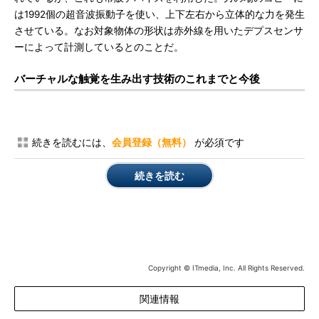
は1992個の超音波振動子を使い、上下左右から立体的な力を発生
させている。なお対象物体の形状は赤外線を用いたデプスセンサ
ーによって計測しているとのことだ。
バーチャルな触覚を生み出す技術のこれまでと今後
続きを読むには、
会員登録（無料）
が必須です
続きを読む
Copyright © ITmedia, Inc. All Rights Reserved.
関連情報