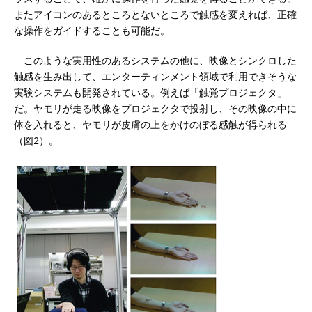
またアイコンのあるところとないところで触感を変えれば、正確
な操作をガイドすることも可能だ。
このような実用性のあるシステムの他に、映像とシンクロした
触感を生み出して、エンターティンメント領域で利用できそうな
実験システムも開発されている。例えば「触覚プロジェクタ」
だ。ヤモリが走る映像をプロジェクタで投射し、その映像の中に
体を入れると、ヤモリが皮膚の上をかけのぼる感触が得られる
（図2）。