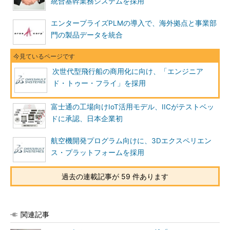
統合基幹業務システムを採用
エンタープライズPLMの導入で、海外拠点と事業部
門の製品データを統合
次世代型飛行船の商用化に向け、「エンジニア
ド・トゥー・フライ」を採用
富士通の工場向けIoT活用モデル、IICがテストベッ
ドに承認、日本企業初
航空機開発プログラム向けに、3Dエクスペリエン
ス・プラットフォームを採用
過去の連載記事が 59 件あります
関連記事