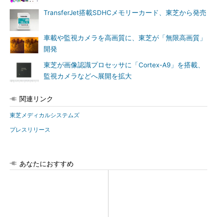
TransferJet搭載SDHCメモリーカード、東芝から発売
車載や監視カメラを高画質に、東芝が「無限高画質」
開発
東芝が画像認識プロセッサに「Cortex-A9」を搭載、
監視カメラなどへ展開を拡大
関連リンク
東芝メディカルシステムズ
プレスリリース
あなたにおすすめ