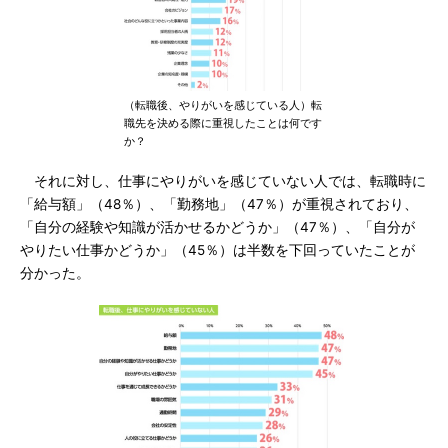
（転職後、やりがいを感じている人）転
職先を決める際に重視したことは何です
か？
それに対し、仕事にやりがいを感じていない人では、転職時に
「給与額」（48％）、「勤務地」（47％）が重視されており、
「自分の経験や知識が活かせるかどうか」（47％）、「自分が
やりたい仕事かどうか」（45％）は半数を下回っていたことが
分かった。