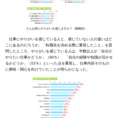
どんな時にやりがいを感じますか？（職種別）
仕事にやりがいを感じている人と、感じていない人の違いはど
こにあるのだろうか。「転職先を決める際に重視したこと」を質
問したところ、やりがいを感じている人は、半数以上が「自分が
やりたい仕事かどうか」（60％）、「自分の経験や知識が活かせ
るかどうか」（53％）といった点を重視し、仕事内容そのもの
に興味・関心を向けていたことが明らかになった。