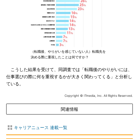
（転職後、やりがいを感じていない人）転職先を
決める際に重視したことは何ですか？
こうした結果を受けて、同調査では「転職後のやりがいには、
仕事選びの際に何を重視するかが大きく関わってくる」と分析し
ている。
Copyright © ITmedia, Inc. All Rights Reserved.
関連情報
キャリアニュース 連載一覧