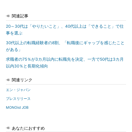
関連記事
20～30代は「やりたいこと」、40代以上は「できること」で仕
事を選ぶ
30代以上の転職経験者の8割、「転職後にギャップを感じたこと
がある」
求職者の75％が3カ月以内に転職先を決定、一方で50代は3カ月
以内30％と長期化傾向
関連リンク
エン・ジャパン
プレスリリース
MONOist JOB
あなたにおすすめ