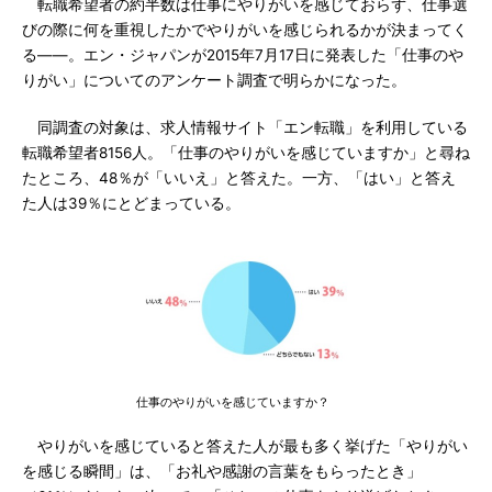
転職希望者の約半数は仕事にやりがいを感じておらず、仕事選
びの際に何を重視したかでやりがいを感じられるかが決まってく
る――。エン・ジャパンが2015年7月17日に発表した「仕事のや
りがい」についてのアンケート調査で明らかになった。
同調査の対象は、求人情報サイト「エン転職」を利用している
転職希望者8156人。「仕事のやりがいを感じていますか」と尋ね
たところ、48％が「いいえ」と答えた。一方、「はい」と答え
た人は39％にとどまっている。
仕事のやりがいを感じていますか？
やりがいを感じていると答えた人が最も多く挙げた「やりがい
を感じる瞬間」は、「お礼や感謝の言葉をもらったとき」