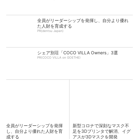
全員がリーダーシップを発揮し、自分より優れ
た人財を育成する
PR(dentsu Japan)
シェア別荘「COCO VILLA Owners」3選
PR(COCO VILLA on GOETHE)
全員がリーダーシップを発揮
新型コロナで深刻なマスク不
し、自分より優れた人財を育
足を3Dプリンタで解消、イグ
成する
アスが3Dマスクを開発