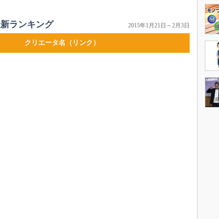
最新ランキング
2015年1月21日～2月3日
クリエータ名（リンク）