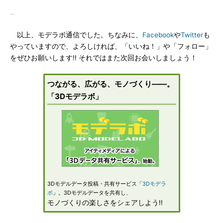
以上、モデラボ通信でした。ちなみに、
Facebook
や
Twitter
も
やっていますので、よろしければ、「いいね！」や「フォロー」
をぜひお願いします!! それではまた次回お会いしましょう！
つながる、広がる、モノづくり――。
「3Dモデラボ」
3Dモデルデータ投稿・共有サービス「
3Dモデラ
ボ
」。3Dモデルデータを共有し、
モノづくりの楽しさをシェアしよう!!