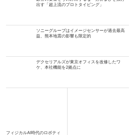
出す「超上流のプロトタイピング」
ソニーグループはイメージセンサーが過去最高
益、熊本地震の影響も限定的
デクセリアルズが東京オフィスを改修したワ
ケ、本社機能を2拠点に
フィジカルAI時代のロボティ