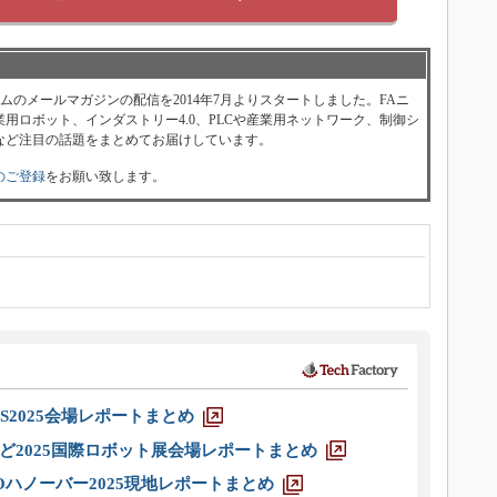
ォーラムのメールマガジンの配信を2014年7月よりスタートしました。FAニ
用ロボット、インダストリー4.0、PLCや産業用ネットワーク、制御シ
など注目の話題をまとめてお届けしています。
のご登録
をお願い致します。
S2025会場レポートまとめ
ど2025国際ロボット展会場レポートまとめ
ハノーバー2025現地レポートまとめ