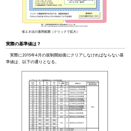
省エネ法の適用範囲（クリックで拡大）
実際の基準値は？
実際に2015年4月の規制開始後にクリアしなければならない基
準値は、以下の通りとなる。