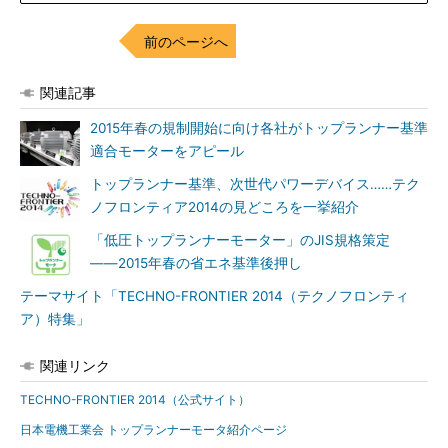
前のページへ
関連記事
2015年春の規制開始に向け各社がトップランナー基準
適合モーターをアピール
トップランナー基準、次世代パワーデバイス……テク
ノフロンティア2014の見どころを一挙紹介
「低圧トップランナーモーター」のJIS規格策定
――2015年春の省エネ基準後押し
テーマサイト「TECHNO-FRONTIER 2014（テクノフロンティ
ア）特集」
関連リンク
TECHNO-FRONTIER 2014（公式サイト）
日本電機工業会 トップランナーモータ紹介ページ