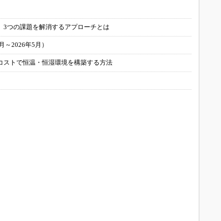
」
 3つの課題を解消するアプローチとは
～2026年5月）
コストで恒温・恒湿環境を構築する方法