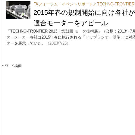
FAフォーラム・イベントリポート／TECHNO-FRONTIER
2015年春の規制開始に向け各社
適合モーターをアピール
「TECHNO-FRONTIER 2013｜第31回 モータ技術展」（会期：2013
ターメーカー各社は2015年春に施行される「トップランナー基準」に対応
ターを展示していた。
（2013/7/25）