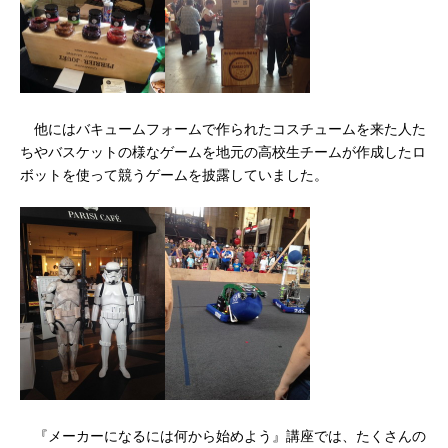
他にはバキュームフォームで作られたコスチュームを来た人た
ちやバスケットの様なゲームを地元の高校生チームが作成したロ
ボットを使って競うゲームを披露していました。
『メーカーになるには何から始めよう』講座では、たくさんの