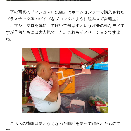
下の写真の『マシュマロ鉄砲』はホームセンターで購入された
プラスチック製のパイプをブロックのように組み立て鉄砲型に
し、マシュマロを弾にして吹いて飛ばすという吹矢の様なモノで
すが子供たちには大人気でした。これもイノベーションですよ
ね。
こちらの指輪は使わなくなった時計を使って作られたもので
す。