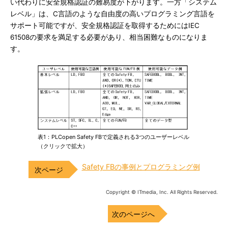
い代わりに安全規格認証の難易度が下がります。一方「システム
レベル」は、C言語のような自由度の高いプログラミング言語を
サポート可能ですが、安全規格認証を取得するためにはIEC
61508の要求を満足する必要があり、相当困難なものになりま
す。
表1：PLCopen Safety FBで定義される3つのユーザーレベル
（クリックで拡大）
Safety FBの事例とプログラミング例
Copyright © ITmedia, Inc. All Rights Reserved.
次のページへ