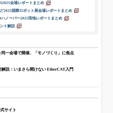
S2025会場レポートまとめ
ど2025国際ロボット展会場レポートまとめ
ハノーバー2025現地レポートまとめ
ント解説
を同一会場で開催、「モノづくり」に焦点
説：いまさら聞けない EtherCAT入門
公式サイト