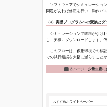
ソフトウェアでシミュレーション
問題があれば修正を行い、動作パ
（4）実機プログラムへの変換とダ
シミュレーションで問題がなけれ
し、実機にダウンロードします。
このフローは、仮想環境での検証
での試行錯誤を大幅に減らすこと
次ページ
少量生産に
→
おすすめホワイトペーパー