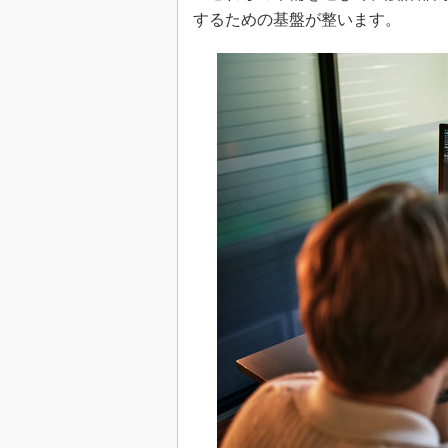
するための基盤が整います。