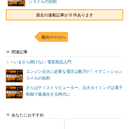
ンコイルの役割
過去の連載記事が 6 件あります
前のページへ
関連記事
＞＞いまさら聞けない 電装部品入門
エンジン点火に必要な電圧は数万V！ イグニッション
コイルの役割
さらばディストリビューター、点火タイミングは電子
制御で最適化する時代に
あなたにおすすめ