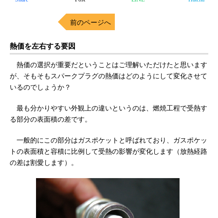
前のページへ
熱価を左右する要因
熱価の選択が重要だということはご理解いただけたと思います
が、そもそもスパークプラグの熱価はどのようにして変化させて
いるのでしょうか？
最も分かりやすい外観上の違いというのは、燃焼工程で受熱す
る部分の表面積の差です。
一般的にこの部分はガスポケットと呼ばれており、ガスポケッ
トの表面積と容積に比例して受熱の影響が変化します（放熱経路
の差は割愛します）。