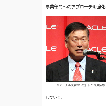
事業部門へのアプローチを強化
日本オラクル代表執行役社長の遠藤隆雄
している。