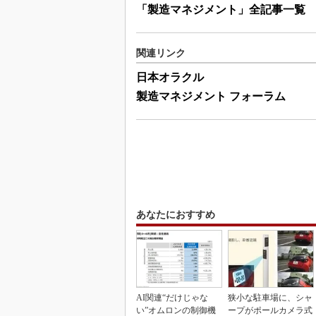
「製造マネジメント」全記事一覧
関連リンク
日本オラクル
製造マネジメント フォーラム
あなたにおすすめ
AI関連“だけじゃな
狭小な駐車場に、シャ
い”オムロンの制御機
ープがポールカメラ式