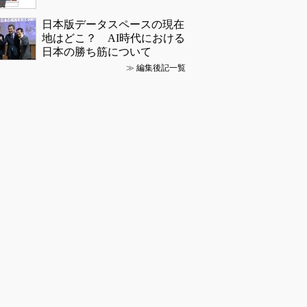
日本版データスペースの現在
地はどこ？ AI時代における
日本の勝ち筋について
≫
編集後記一覧