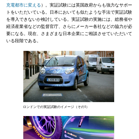
充電都市に変える
）。実証試験には英国政府からも強力なサポー
トをいただいている。日本においても似たような手法で実証試験
を導入できないか検討している。実証試験の実施には、総務省や
経済産業省などの監督官庁、さらにメーカー各社などの協力が必
要になる。現在、さまざまな日本企業にご相談させていただいて
いる段階である。
ロンドンでの実証試験のイメージ（その1）