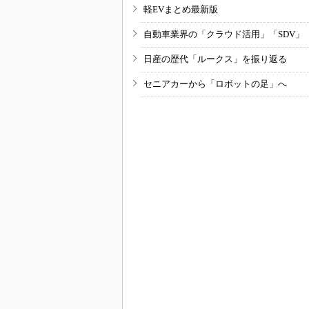
軽EVまとめ最新版
自動車業界の「クラウド活用」「SDV」
日産の歴代「ルークス」を振り返る
セニアカーから「ロボットの足」へ