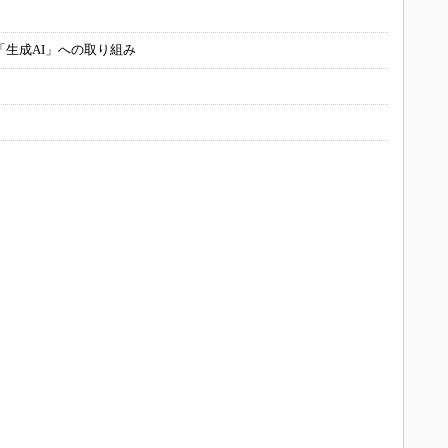
「生成AI」への取り組み