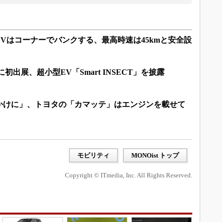
Vはコーナーでバンクする、最高時速は45kmと安全設
初出展、超小型EV「Smart INSECT」を披露
かけに」、トヨタの「カマッテ」はエンジンを載せて
モビリティ
MONOist トップ
Copyright © ITmedia, Inc. All Rights Reserved.