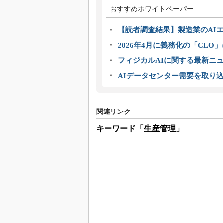
おすすめホワイトペーパー
【読者調査結果】製造業のAI
2026年4月に義務化の「CL
フィジカルAIに関する最新ニュー
AIデータセンター需要を取り
関連リンク
キーワード「生産管理」