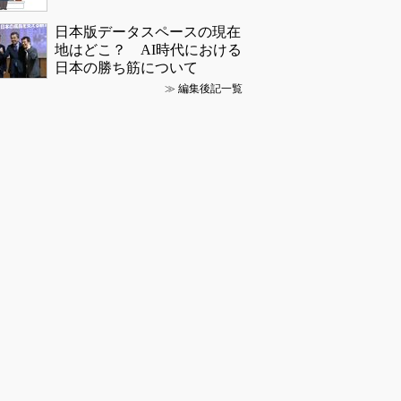
日本版データスペースの現在
地はどこ？ AI時代における
日本の勝ち筋について
≫
編集後記一覧