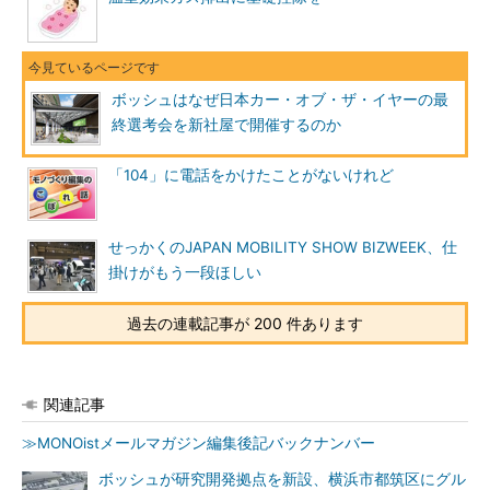
ボッシュはなぜ日本カー・オブ・ザ・イヤーの最
終選考会を新社屋で開催するのか
「104」に電話をかけたことがないけれど
せっかくのJAPAN MOBILITY SHOW BIZWEEK、仕
掛けがもう一段ほしい
過去の連載記事が 200 件あります
関連記事
≫MONOistメールマガジン編集後記バックナンバー
ボッシュが研究開発拠点を新設、横浜市都筑区にグル