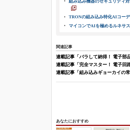
組み込み機器のセキュリティ対
TRONの組み込み特化AIコー
マイコンでAIを極めるルネサ
関連記事
連載記事「バラして納得！ 電子部
連載記事「完全マスター！ 電子回
連載記事「組み込みギョーカイの
あなたにおすすめ