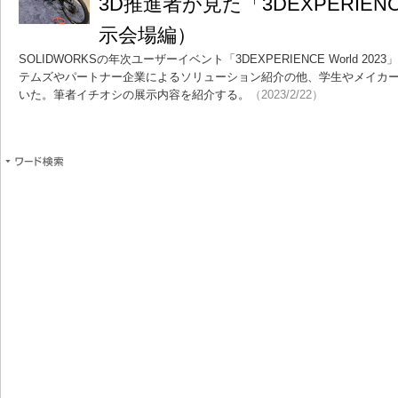
3D推進者が見た「3DEXPERIENCE
示会場編）
SOLIDWORKSの年次ユーザーイベント「3DEXPERIENCE World 
テムズやパートナー企業によるソリューション紹介の他、学生やメイカ
いた。筆者イチオシの展示内容を紹介する。
（2023/2/22）