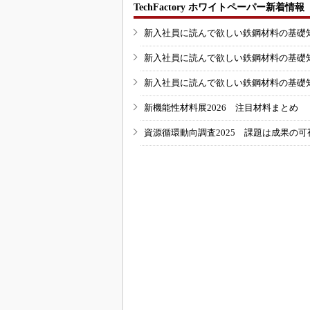
TechFactory ホワイトペーパー新着情報
新入社員に読んで欲しい鉄鋼材料の基礎知識
新入社員に読んで欲しい鉄鋼材料の基礎知識
新入社員に読んで欲しい鉄鋼材料の基礎知識
新機能性材料展2026 注目材料まとめ
資源循環動向調査2025 課題は成果の