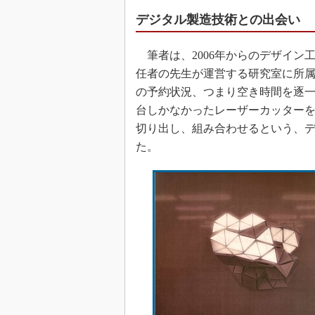
デジタル製造技術との出会い
筆者は、2006年からのデザイン
任者の先生が運営する研究室に所
の予約状況、つまり空き時間を逐一
台しかなかったレーザーカッター
切り出し、組み合わせるという、
た。