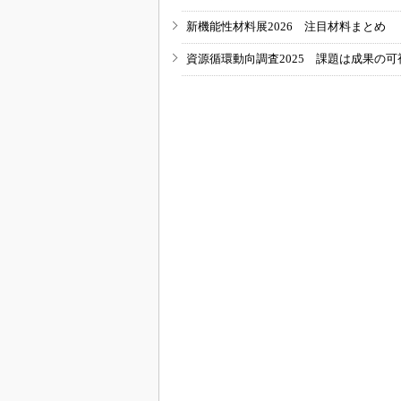
新機能性材料展2026 注目材料まとめ
資源循環動向調査2025 課題は成果の