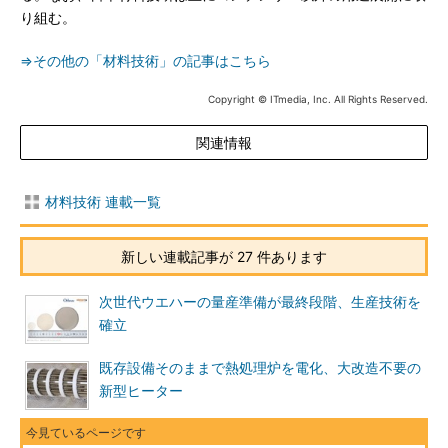
り組む。
⇒その他の「材料技術」の記事はこちら
Copyright © ITmedia, Inc. All Rights Reserved.
関連情報
材料技術 連載一覧
新しい連載記事が 27 件あります
次世代ウエハーの量産準備が最終段階、生産技術を
確立
既存設備そのままで熱処理炉を電化、大改造不要の
新型ヒーター