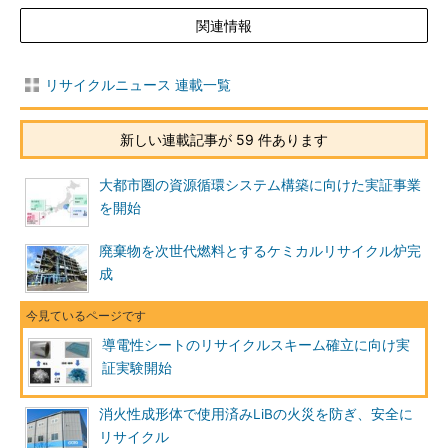
関連情報
リサイクルニュース 連載一覧
新しい連載記事が 59 件あります
大都市圏の資源循環システム構築に向けた実証事業
を開始
廃棄物を次世代燃料とするケミカルリサイクル炉完
成
導電性シートのリサイクルスキーム確立に向け実
証実験開始
消火性成形体で使用済みLiBの火災を防ぎ、安全に
リサイクル