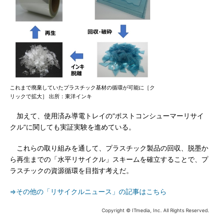
これまで廃棄していたプラスチック基材の循環が可能に［ク
リックで拡大］ 出所：東洋インキ
加えて、使用済み導電トレイの“ポストコンシューマーリサイ
クル”に関しても実証実験を進めている。
これらの取り組みを通して、プラスチック製品の回収、脱墨か
ら再生までの「水平リサイクル」スキームを確立することで、プ
ラスチックの資源循環を目指す考えだ。
⇒その他の「リサイクルニュース」の記事はこちら
Copyright © ITmedia, Inc. All Rights Reserved.