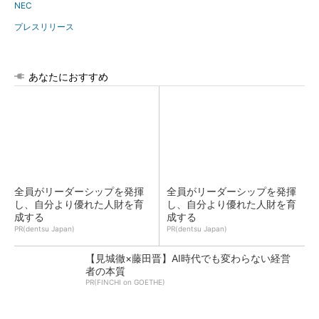
NEC
プレスリリース
あなたにおすすめ
全員がリーダーシップを発揮
全員がリーダーシップを発揮
し、自分より優れた人財を育
し、自分より優れた人財を育
成する
成する
PR(dentsu Japan)
PR(dentsu Japan)
【見城徹×藤田晋】AI時代でも変わらない経営
者の本質
PR(FINCHI on GOETHE)