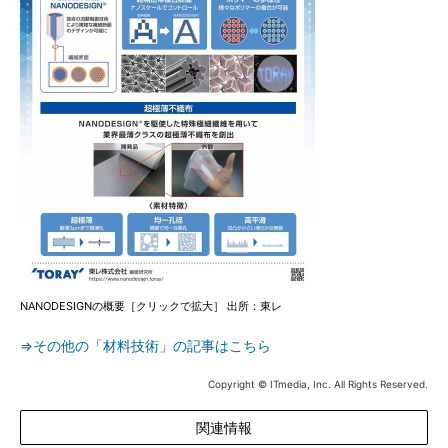
NANODESIGNの概要［クリックで拡大］ 出所：東レ
⇒その他の「材料技術」の記事はこちら
Copyright © ITmedia, Inc. All Rights Reserved.
関連情報