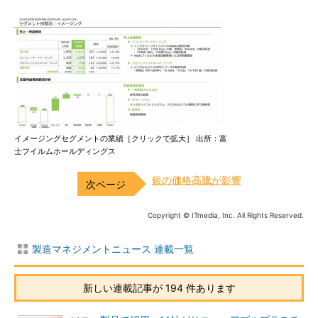
イメージングセグメントの業績［クリックで拡大］ 出所：富
士フイルムホールディングス
銀の価格高騰が影響
Copyright © ITmedia, Inc. All Rights Reserved.
製造マネジメントニュース 連載一覧
新しい連載記事が 194 件あります