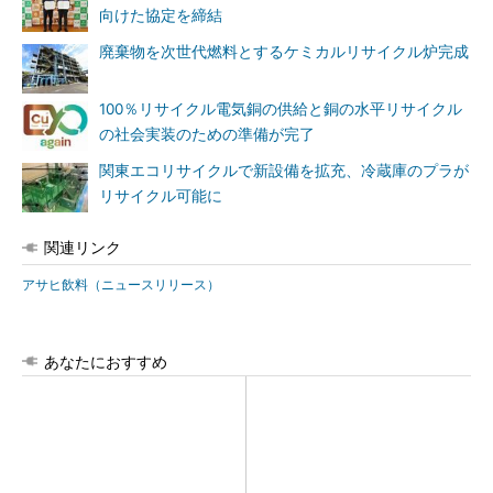
向けた協定を締結
廃棄物を次世代燃料とするケミカルリサイクル炉完成
100％リサイクル電気銅の供給と銅の水平リサイクル
の社会実装のための準備が完了
関東エコリサイクルで新設備を拡充、冷蔵庫のプラが
リサイクル可能に
関連リンク
アサヒ飲料（ニュースリリース）
あなたにおすすめ