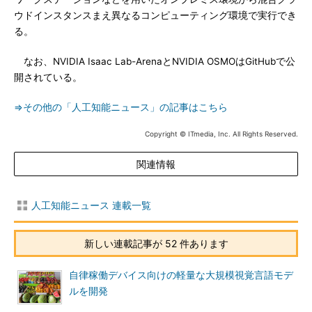
ウドインスタンスまえ異なるコンピューティング環境で実行でき
る。
なお、NVIDIA Isaac Lab-ArenaとNVIDIA OSMOはGitHubで公
開されている。
⇒その他の「人工知能ニュース」の記事はこちら
Copyright © ITmedia, Inc. All Rights Reserved.
関連情報
人工知能ニュース 連載一覧
新しい連載記事が 52 件あります
自律稼働デバイス向けの軽量な大規模視覚言語モデ
ルを開発